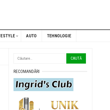
FESTYLE
AUTO
TEHNOLOGIE
Caută
după:
RECOMANDĂRI