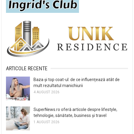
ARTICOLE RECENTE
Baza și top coat-ul: de ce influențează atât de
mult rezultatul manichiurii
4 AUGUST 2026
SuperNews.ro oferă articole despre lifestyle,
tehnologie, sănătate, business și travel
1 AUGUST 2026