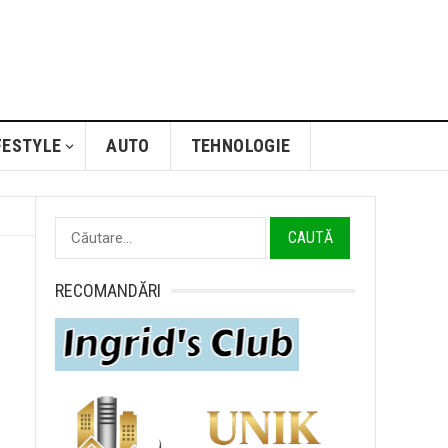
FESTYLE
AUTO
TEHNOLOGIE
Caută
după:
RECOMANDĂRI