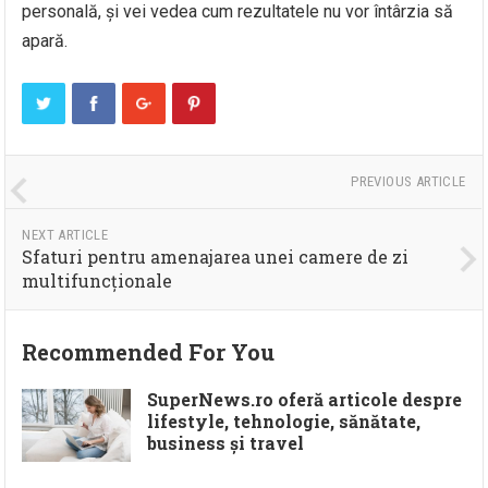
personală, și vei vedea cum rezultatele nu vor întârzia să
apară.
PREVIOUS ARTICLE
NEXT ARTICLE
Sfaturi pentru amenajarea unei camere de zi
multifuncționale
Recommended For You
SuperNews.ro oferă articole despre
lifestyle, tehnologie, sănătate,
business și travel