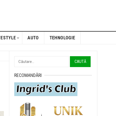
FESTYLE
AUTO
TEHNOLOGIE
Caută
după:
RECOMANDĂRI