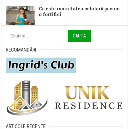
Ce este imunitatea celulară și cum
o fortifici
Caută
după:
RECOMANDĂRI
ARTICOLE RECENTE