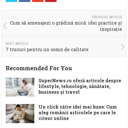
PREVIOUS ARTICLE
Cum să amenajezi o grădină mică: idei practice și
inspirație
NEXT ARTICLE
7 trucuri pentru un somn de calitate
Recommended For You
SuperNews.ro oferă articole despre
lifestyle, tehnologie, sănătate,
business și travel
Un click către idei mai bune: Cum
aleg românii articolele pe care le
citesc online