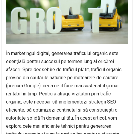
În marketingul digital, generarea traficului organic este
esențială pentru succesul pe termen lung al oricărei
afaceri. Spre deosebire de traficul plătit, traficul organic
provine din căutările naturale pe motoarele de căutare
(precum Google), ceea ce îl face mai sustenabil și mai
rentabil în timp. Pentru a atrage vizitatori prin trafic
organic, este necesar să implementezi strategii SEO
eficiente, să optimizezi conținutul și să construiești o
autoritate solidă în domeniul tău. În acest articol, vom
explora cele mai eficiente tehnici pentru generarea