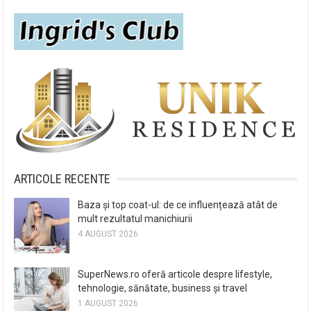
ARTICOLE RECENTE
Baza și top coat-ul: de ce influențează atât de
mult rezultatul manichiurii
4 AUGUST 2026
SuperNews.ro oferă articole despre lifestyle,
tehnologie, sănătate, business și travel
1 AUGUST 2026