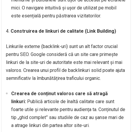
mici. O navigare intuitivă și ușor de utilizat pe mobil
este esențială pentru păstrarea vizitatorilor.
Construirea de linkuri de calitate (Link Building)
Linkurile externe (backlink-uri) sunt un alt factor crucial
pentru SEO. Google consideră că un site care primește
linkuri de la site-uri de autoritate este mai relevant și mai
valoros. Crearea unui profil de backlinkuri solid poate ajuta
semnificativ la îmbunătățirea traficului organic.
Crearea de conținut valoros care să atragă
linkuri:
Publică articole de înaltă calitate care sunt
foarte utile și relevante pentru audiența ta. Conținutul de
tip „ghid complet” sau studiile de caz au șanse mari de
a atrage linkuri din partea altor site-uri.